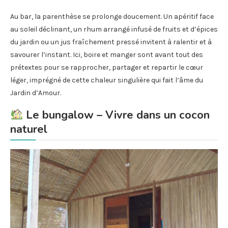
Au bar, la parenthèse se prolonge doucement. Un apéritif face
au soleil déclinant, un rhum arrangé infusé de fruits et d’épices
du jardin ou un jus fraîchement pressé invitent à ralentir et à
savourer l’instant. Ici, boire et manger sont avant tout des
prétextes pour se rapprocher, partager et repartir le cœur
léger, imprégné de cette chaleur singulière qui fait l’âme du
Jardin d’Amour.
Le bungalow – Vivre dans un cocon
naturel