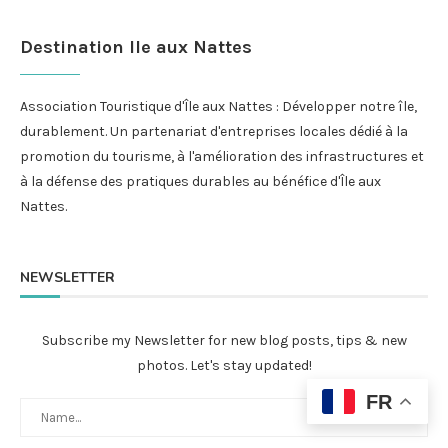
Destination Ile aux Nattes
Association Touristique d'Île aux Nattes : Développer notre île,
durablement. Un partenariat d'entreprises locales dédié à la
promotion du tourisme, à l'amélioration des infrastructures et
à la défense des pratiques durables au bénéfice d'Île aux
Nattes.
NEWSLETTER
Subscribe my Newsletter for new blog posts, tips & new
photos. Let's stay updated!
FR