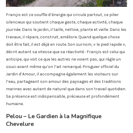
Françis est ce souffle d’énergie qui circule partout, ce pilier
silencieux qui soutient chaque geste, chaque activité, chaque
journée. Dans le jardin, il taille, nettoie, plante et veille. Dans les
travaux, il répare, construit, améliore. Quand quelque chose
doit être fait, il est déjà en route. Son surnom, « le pied rapide »,
décrit autant sa vitesse que sa réactivité : Françis est celui qui
anticipe, qui voit ce que les autres ne voient pas, qui règle un
souci avant même qu’on l’ait remarqué. Piroguier officiel du
Jardin d’Amour, il accompagne également les visiteurs sur
l’eau, partageant son amour des paysages et des traditions
marines avec autant de naturel que dans son travail quotidien.
Sa présence est indispensable, précieuse et profondément
humaine.
Pelou – Le Gardien à la Magnifique
Chevelure