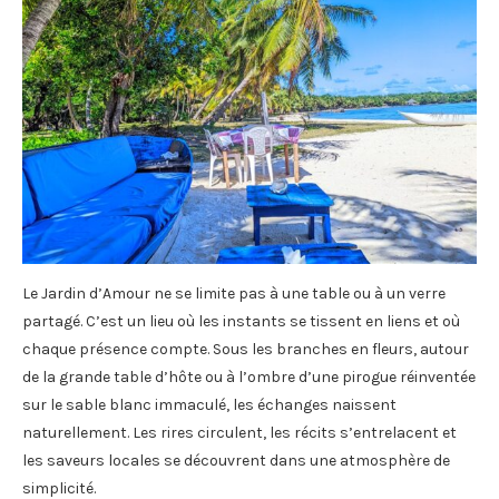
Le Jardin d’Amour ne se limite pas à une table ou à un verre
partagé. C’est un lieu où les instants se tissent en liens et où
chaque présence compte. Sous les branches en fleurs, autour
de la grande table d’hôte ou à l’ombre d’une pirogue réinventée
sur le sable blanc immaculé, les échanges naissent
naturellement. Les rires circulent, les récits s’entrelacent et
les saveurs locales se découvrent dans une atmosphère de
simplicité.