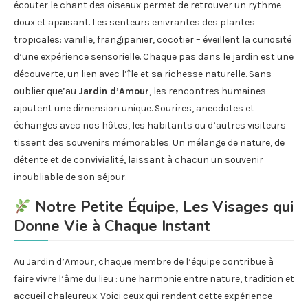
écouter le chant des oiseaux permet de retrouver un rythme
doux et apaisant. Les senteurs enivrantes des plantes
tropicales: vanille, frangipanier, cocotier – éveillent la curiosité
d’une expérience sensorielle. Chaque pas dans le jardin est une
découverte, un lien avec l’île et sa richesse naturelle. Sans
oublier que’au
Jardin d’Amour
, les rencontres humaines
ajoutent une dimension unique. Sourires, anecdotes et
échanges avec nos hôtes, les habitants ou d’autres visiteurs
tissent des souvenirs mémorables. Un mélange de nature, de
détente et de convivialité, laissant à chacun un souvenir
inoubliable de son séjour.
Notre Petite Équipe, Les Visages qui
Donne Vie à Chaque Instant
Au Jardin d’Amour, chaque membre de l’équipe contribue à
faire vivre l’âme du lieu : une harmonie entre nature, tradition et
accueil chaleureux. Voici ceux qui rendent cette expérience