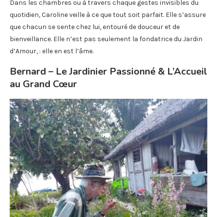
Dans les chambres ou à travers chaque gestes invisibles du
quotidien, Caroline veille à ce que tout soit parfait. Elle s’assure
que chacun se sente chez lui, entouré de douceur et de
bienveillance. Elle n’est pas seulement la fondatrice du Jardin
d’Amour, : elle en est l’âme.
Bernard – Le Jardinier Passionné & L’Accueil
au Grand Cœur