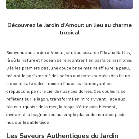
Découvrez le Jardin d’Amour: un lieu au charme
tropical
Bienvenue au Jardin d’Amour, situé au cœur de l’île aux Nattes,
là où la nature et l’océan se rencontrent en parfaite harmonie.
Dès les premiers pas, une douce brise marine effleure la peau,
mêlant le parfum salé de l’océan aux notes sucrées des fleurs
tropicales. Le soleil, timide à l’aube ou flamboyant au
crépuscule, peint le ciel de nuances dorées. Ces couleurs se
reflètent sur le lagon, transformé en miroir vivant. Face aux
bleus turquoise de la mer, la plage s’étire paisiblement,
invitant à la baignade ou au simple plaisir de marcher pieds
nus sur le sable tiède.
Les Saveurs Authentiques du Jardin