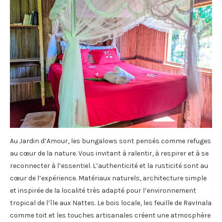
Au Jardin d’Amour, les bungalows sont pensés comme refuges
au cœur de la nature. Vous invitant à ralentir, à respirer et à se
reconnecter à l’essentiel. L’authenticité et la rusticité sont au
cœur de l’expérience. Matériaux naturels, architecture simple
et inspirée de la localité très adapté pour l’environnement
tropical de l’île aux Nattes. Le bois locale, les feuille de RavInala
comme toit et les touches artisanales créent une atmosphère