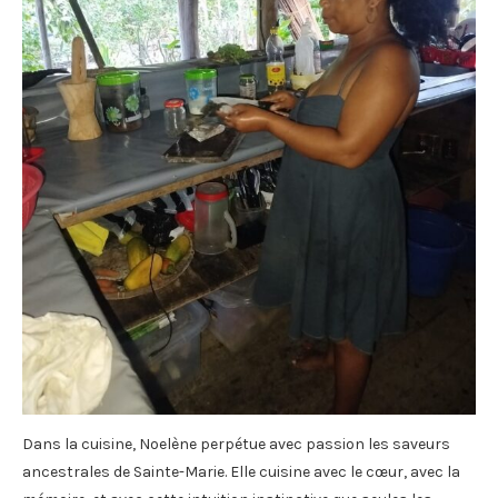
Dans la cuisine, Noelène perpétue avec passion les saveurs
ancestrales de Sainte-Marie. Elle cuisine avec le cœur, avec la