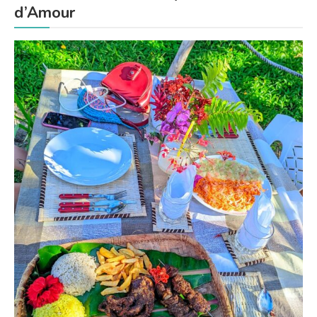
d’Amour