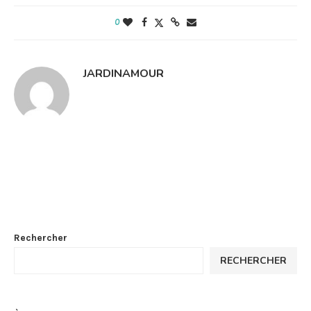
0
JARDINAMOUR
Rechercher
RECHERCHER