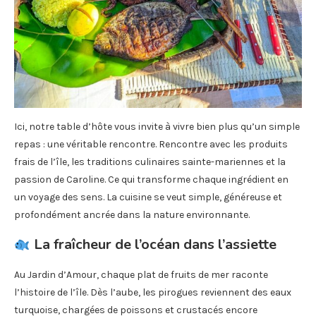
Ici, notre table d’hôte vous invite à vivre bien plus qu’un simple
repas : une véritable rencontre. Rencontre avec les produits
frais de l’île, les traditions culinaires sainte-mariennes et la
passion de Caroline. Ce qui transforme chaque ingrédient en
un voyage des sens. La cuisine se veut simple, généreuse et
profondément ancrée dans la nature environnante.
La fraîcheur de l’océan dans l’assiette
Au Jardin d’Amour, chaque plat de fruits de mer raconte
l’histoire de l’île. Dès l’aube, les pirogues reviennent des eaux
turquoise, chargées de poissons et crustacés encore