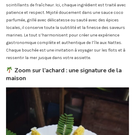
scintillants de fraîcheur. Ici, chaque ingrédient est traité avec
patience et respect. Mijoté doucement dans une sauce coco
parfumée, grillé avec délicatesse ou sauté avec des épices
locales, il conserve toute la subtilité et la finesse des saveurs
marines. Le tout s’harmonisent pour créer une expérience
gastronomique complète et authentique de l’île aux Nattes.
Chaque bouchée est une invitation à voyager sur les flots et à
ressentir la mer jusque dans votre assiette.
Zoom sur l’achard : une signature de la
maison