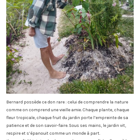
Bernard possède ce don rare : celui de comprendre la nature
comme on comprend une vieille amie. Chaque plante, chaque
fleur tropicale, chaque fruit du jardin porte l’empreinte de sa
patience et de son savoir-faire. Sous ses mains, le jardin vit,
respire et s’épanouit comme un monde à part.