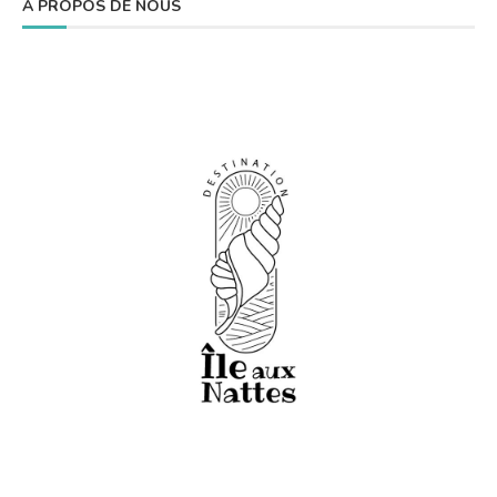
À PROPOS DE NOUS