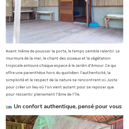
Avant même de pousser la porte, le temps semble ralentir. Le
murmure de la mer, le chant des oiseaux et la végétation
tropicale entoure chaque espace à le Jardin d’Amour. Ce qui
offre une parenthèse hors du quotidien. l’authenticité, la
simplicité et le respect de la nature se rencontrent ici. Juste
pour créer un lieu où l’on vient autant pour se reposer que
pour ressentir pleinement l’âme de l’île.
Un confort authentique, pensé pour vous