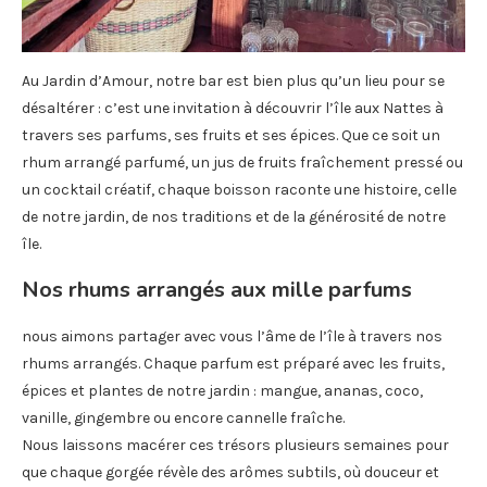
Au Jardin d’Amour, notre bar est bien plus qu’un lieu pour se
désaltérer : c’est une invitation à découvrir l’île aux Nattes à
travers ses parfums, ses fruits et ses épices. Que ce soit un
rhum arrangé parfumé, un jus de fruits fraîchement pressé ou
un cocktail créatif, chaque boisson raconte une histoire, celle
de notre jardin, de nos traditions et de la générosité de notre
île.
Nos rhums arrangés aux mille parfums
nous aimons partager avec vous l’âme de l’île à travers nos
rhums arrangés. Chaque parfum est préparé avec les fruits,
épices et plantes de notre jardin : mangue, ananas, coco,
vanille, gingembre ou encore cannelle fraîche.
Nous laissons macérer ces trésors plusieurs semaines pour
que chaque gorgée révèle des arômes subtils, où douceur et