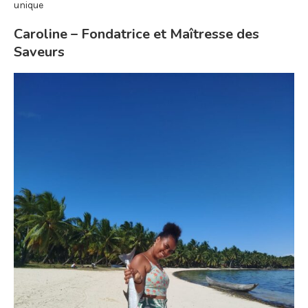
unique
Caroline – Fondatrice et Maîtresse des
Saveurs