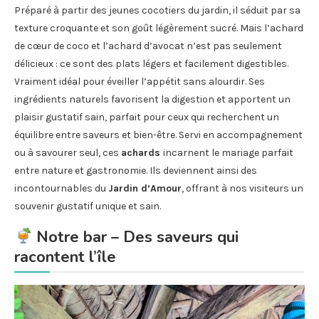
Préparé à partir des jeunes cocotiers du jardin, il séduit par sa
texture croquante et son goût légèrement sucré. Mais l’achard
de cœur de coco et l’achard d’avocat n’est pas seulement
délicieux : ce sont des plats légers et facilement digestibles.
Vraiment idéal pour éveiller l’appétit sans alourdir. Ses
ingrédients naturels favorisent la digestion et apportent un
plaisir gustatif sain, parfait pour ceux qui recherchent un
équilibre entre saveurs et bien-être. Servi en accompagnement
ou à savourer seul, ces
achards
incarnent le mariage parfait
entre nature et gastronomie. Ils deviennent ainsi des
incontournables du
Jardin d’Amour
, offrant à nos visiteurs un
souvenir gustatif unique et sain.
Notre bar – Des saveurs qui
racontent l’île