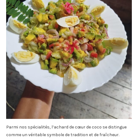
Parmi nos spécialités, l’achard de cœur de coco se distingue
comme un véritable symbole de tradition et de fraîcheur.