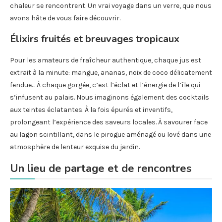
chaleur se rencontrent. Un vrai voyage dans un verre, que nous
avons hâte de vous faire découvrir.
Élixirs fruités et breuvages tropicaux
Pour les amateurs de fraîcheur authentique, chaque jus est
extrait à la minute: mangue, ananas, noix de coco délicatement
fendue… À chaque gorgée, c’est l’éclat et l’énergie de l’île qui
s’infusent au palais. Nous imaginons également des cocktails
aux teintes éclatantes. À la fois épurés et inventifs,
prolongeant l’expérience des saveurs locales. À savourer face
au lagon scintillant, dans le pirogue aménagé ou lové dans une
atmosphère de lenteur exquise du jardin.
Un lieu de partage et de rencontres