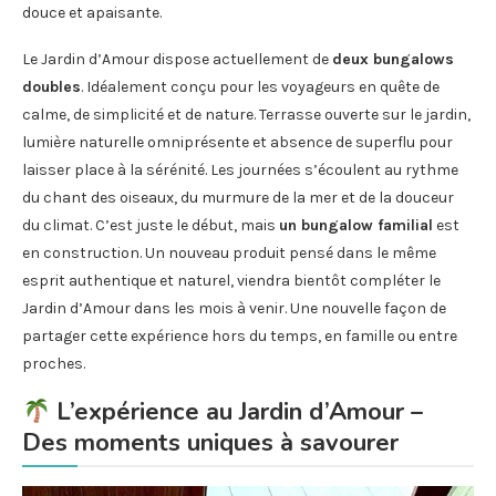
douce et apaisante.
Le Jardin d’Amour dispose actuellement de
deux bungalows
doubles
. Idéalement conçu pour les voyageurs en quête de
calme, de simplicité et de nature. Terrasse ouverte sur le jardin,
lumière naturelle omniprésente et absence de superflu pour
laisser place à la sérénité. Les journées s’écoulent au rythme
du chant des oiseaux, du murmure de la mer et de la douceur
du climat. C’est juste le début, mais
un bungalow familial
est
en construction. Un nouveau produit pensé dans le même
esprit authentique et naturel, viendra bientôt compléter le
Jardin d’Amour dans les mois à venir. Une nouvelle façon de
partager cette expérience hors du temps, en famille ou entre
proches.
L’expérience au Jardin d’Amour –
Des moments uniques à savourer