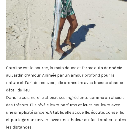
Caroline est la source, la main douce et ferme qui a donné vie
au Jardin d’Amour. Animée par un amour profond pour la
nature et l’art de recevoir, elle orchestre avec finesse chaque
détail du lieu.
Dans la cuisine, elle choisit ses ingrédients comme on choisit
des trésors. Elle révèle leurs parfums et leurs couleurs avec
une simplicité sincère. À table, elle accueille, écoute, conseille,
et partage son univers avec une chaleur qui fait tomber toutes
les distances.