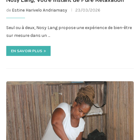
de
Estine Harivelo Andriamasy
23/03/2026
Seul ou à deux, Nosy Lang propose une expérience de bien-être
sur mesure dans un …
EN SAVOIR PLUS