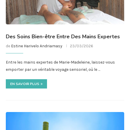
Des Soins Bien-être Entre Des Mains Expertes
de
Estine Harivelo Andriamasy
23/03/2026
Entre les mains expertes de Marie-Madeleine, laissez-vous
emporter par un véritable voyage sensoriel, où le …
EN SAVOIR PLUS