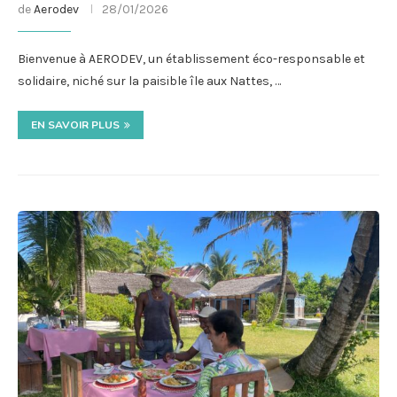
de
Aerodev
28/01/2026
Bienvenue à AERODEV, un établissement éco-responsable et
solidaire, niché sur la paisible île aux Nattes, …
EN SAVOIR PLUS