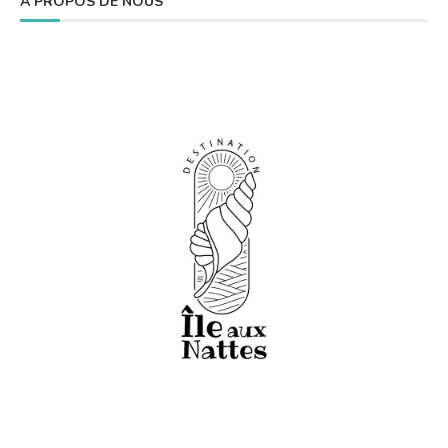
À PROPOS DE NOUS