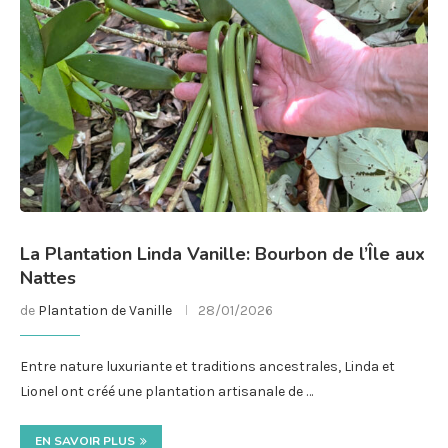
La Plantation Linda Vanille: Bourbon de l’Île aux
Nattes
de
Plantation de Vanille
28/01/2026
Entre nature luxuriante et traditions ancestrales, Linda et
Lionel ont créé une plantation artisanale de …
EN SAVOIR PLUS