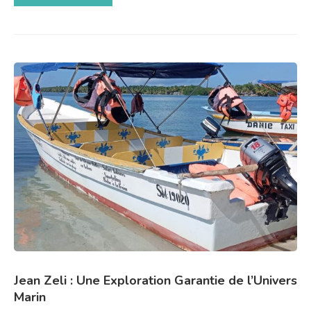
Jean Zeli : Une Exploration Garantie de l’Univers
Marin