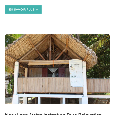
EN SAVOIR PLUS
Nosy Lang, Votre Instant de Pure Relaxation