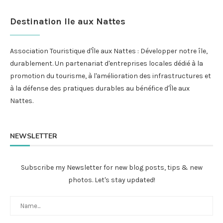
Destination Ile aux Nattes
Association Touristique d'Île aux Nattes : Développer notre île,
durablement. Un partenariat d'entreprises locales dédié à la
promotion du tourisme, à l'amélioration des infrastructures et
à la défense des pratiques durables au bénéfice d'Île aux
Nattes.
NEWSLETTER
Subscribe my Newsletter for new blog posts, tips & new
photos. Let's stay updated!