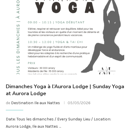
Dimanches Yoga à l’Aurora Lodge | Sunday Yoga
at Aurora Lodge
de
Destination Ile aux Nattes
05/05/2026
Date: Tous les dimanches / Every Sunday Lieu / Location:
Aurora Lodge, Ile aux Nattes …