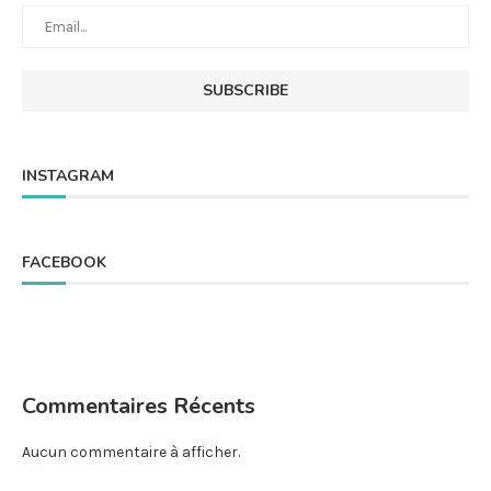
INSTAGRAM
FACEBOOK
Commentaires Récents
Aucun commentaire à afficher.