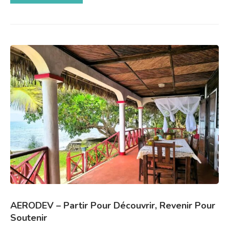
AERODEV – Partir Pour Découvrir, Revenir Pour
Soutenir