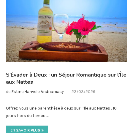
S’Évader à Deux : un Séjour Romantique sur l’Île
aux Nattes
de
Estine Harivelo Andriamasy
23/03/2026
Offrez-vous une parenthèse à deux sur l’Île aux Nattes : 10
jours hors du temps …
EN SAVOIR PLUS